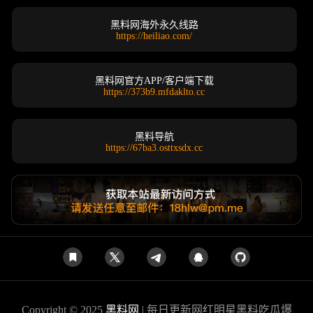
黑料网海外永久线路
https://heiliao.com/
黑料网官方APP/客户端下载
https://373b9.mfdaklto.cc
黑料导航
https://67ba3.osttxsdx.cc
Copyright © 2025
黑料网
| 每日更新网红明星黑料吃瓜爆